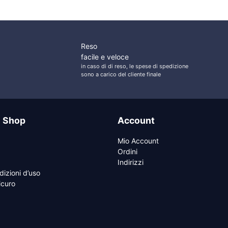
Reso
facile e veloce
in caso di di reso, le spese di spedizione
sono a carico del cliente finale
e Shop
Account
Mio Account
Ordini
Indirizzi
dizioni d’uso
curo