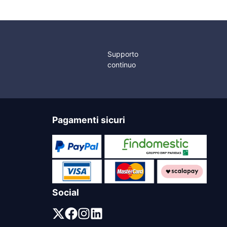
Supporto
continuo
Pagamenti sicuri
Social