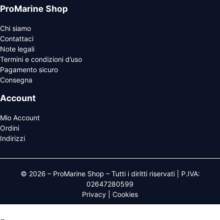
ProMarine Shop
Chi siamo
Contattaci
Note legali
Termini e condizioni d’uso
Pagamento sicuro
Consegna
Account
Mio Account
Ordini
Indirizzi
© 2026 – ProMarine Shop – Tutti i diritti riservati | P.IVA:
02647280599
Privacy
|
Cookies