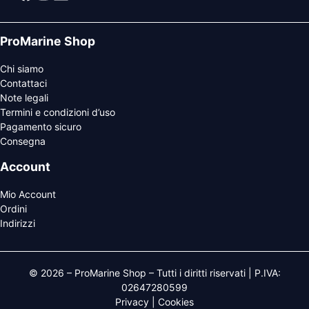
ProMarine Shop
Chi siamo
Contattaci
Note legali
Termini e condizioni d’uso
Pagamento sicuro
Consegna
Account
Mio Account
Ordini
Indirizzi
© 2026 – ProMarine Shop – Tutti i diritti riservati | P.IVA:
02647280599
Privacy
|
Cookies