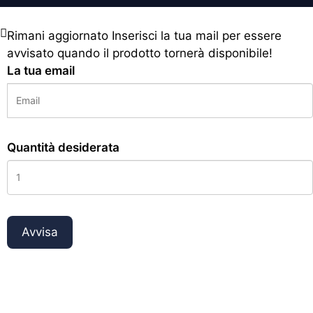
Rimani aggiornato
Inserisci la tua mail per essere
avvisato quando il prodotto tornerà disponibile!
La tua email
Quantità desiderata
Avvisa