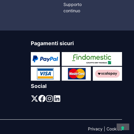
Supporto
continuo
Pagamenti sicuri
Social
Privacy
|
Cookies