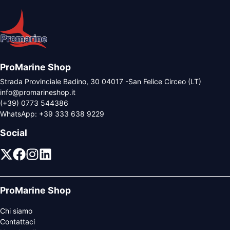
ProMarine Shop
Strada Provinciale Badino, 30 04017 -San Felice Circeo (LT)
info@promarineshop.it
(+39) 0773 544386
WhatsApp:
+39 333 638 9229
Social
ProMarine Shop
Chi siamo
Contattaci