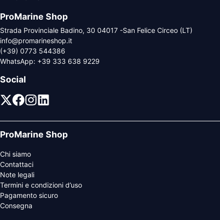
ProMarine Shop
Strada Provinciale Badino, 30 04017 -San Felice Circeo (LT)
info@promarineshop.it
(+39) 0773 544386
WhatsApp:
+39 333 638 9229
Social
ProMarine Shop
Chi siamo
Contattaci
Note legali
Termini e condizioni d’uso
Pagamento sicuro
Consegna