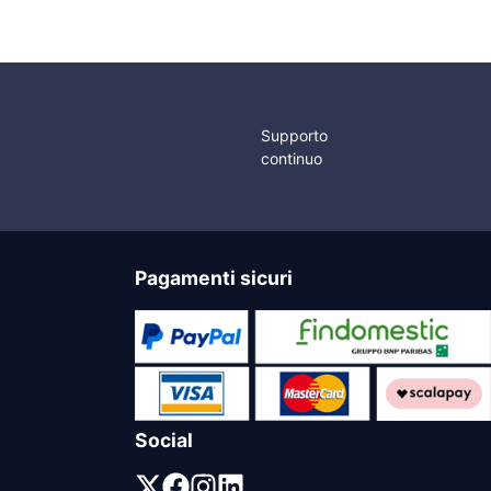
Supporto
continuo
Pagamenti sicuri
Social