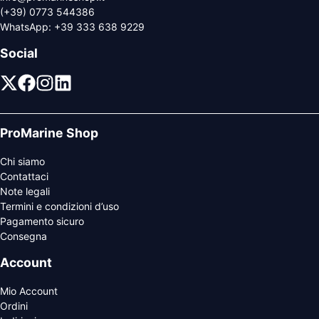
(+39) 0773 544386
WhatsApp:
+39 333 638 9229
Social
ProMarine Shop
Chi siamo
Contattaci
Note legali
Termini e condizioni d’uso
Pagamento sicuro
Consegna
Account
Mio Account
Ordini