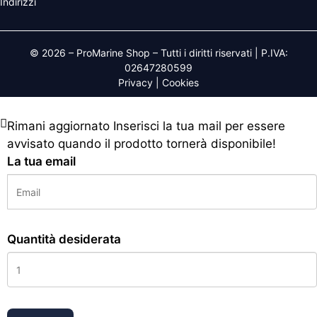
Indirizzi
© 2026 – ProMarine Shop – Tutti i diritti riservati | P.IVA:
02647280599
Privacy
|
Cookies
Rimani aggiornato
Inserisci la tua mail per essere
avvisato quando il prodotto tornerà disponibile!
La tua email
Quantità desiderata