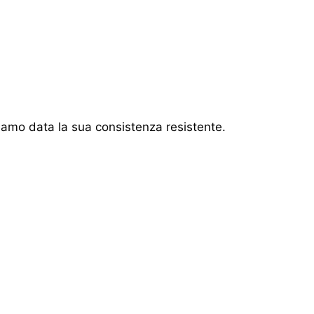
’ amo data la sua consistenza resistente.