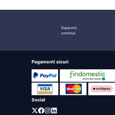
Supporto
continuo
Pagamenti sicuri
Social