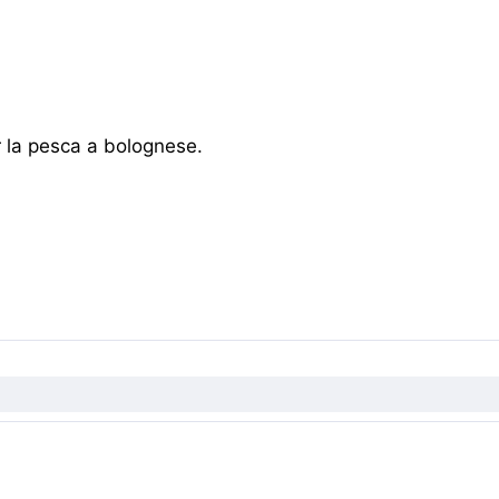
 la pesca a bolognese.