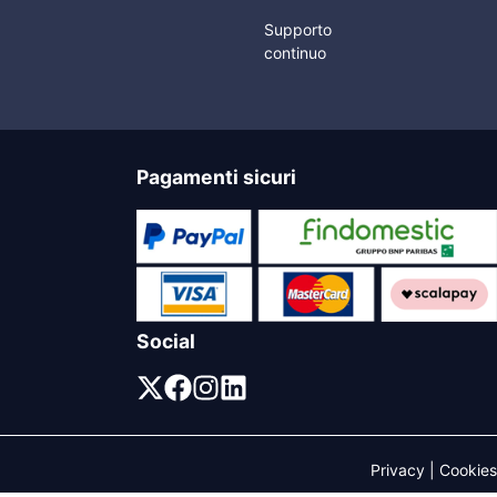
Supporto
continuo
Pagamenti sicuri
Social
Privacy
|
Cookies