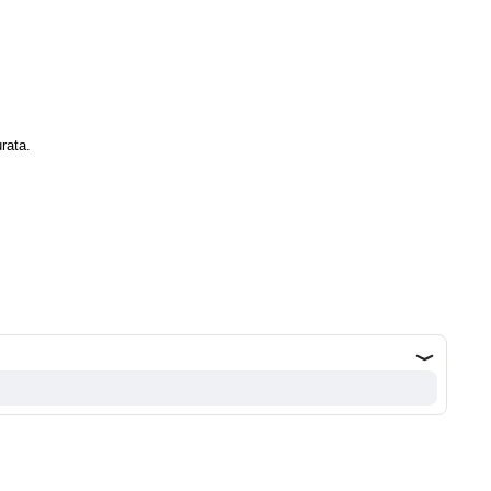
rata.