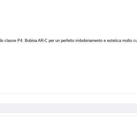
e do classe P4. Bobina AR-C per un perfetto imbobinamento e estetica molto cu