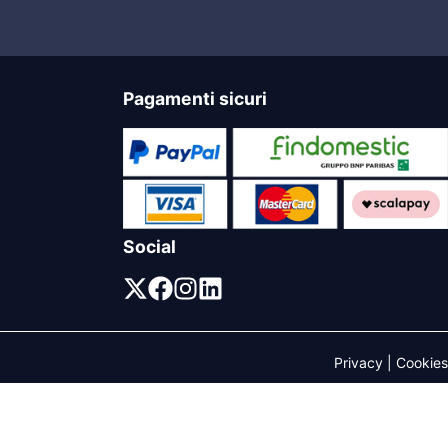
Pagamenti sicuri
Social
Privacy
|
Cookies