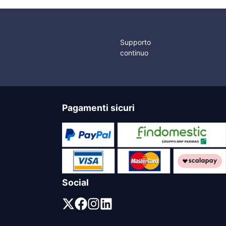
Supporto
continuo
Pagamenti sicuri
Social