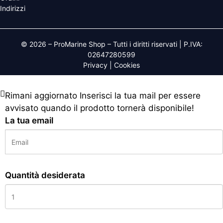
Indirizzi
© 2026 – ProMarine Shop – Tutti i diritti riservati | P.IVA:
02647280599
Privacy
|
Cookies
Rimani aggiornato
Inserisci la tua mail per essere
avvisato quando il prodotto tornerà disponibile!
La tua email
Quantità desiderata