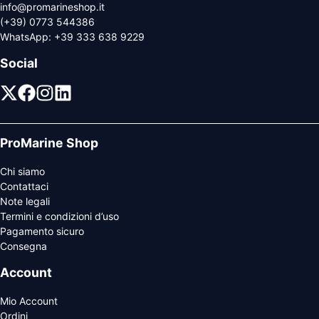
info@promarineshop.it
(+39) 0773 544386
WhatsApp:
+39 333 638 9229
Social
ProMarine Shop
Chi siamo
Contattaci
Note legali
Termini e condizioni d’uso
Pagamento sicuro
Consegna
Account
Mio Account
Ordini