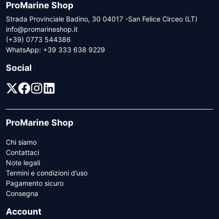
ProMarine Shop
Strada Provinciale Badino, 30 04017 -San Felice Circeo (LT)
info@promarineshop.it
(+39) 0773 544386
WhatsApp:
+39 333 638 9229
Social
ProMarine Shop
Chi siamo
Contattaci
Note legali
Termini e condizioni d’uso
Pagamento sicuro
Consegna
Account