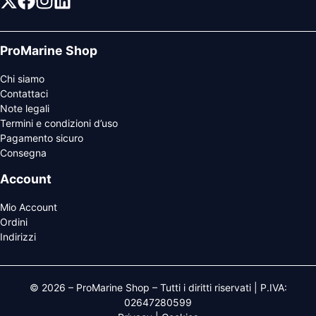
ProMarine Shop
Chi siamo
Contattaci
Note legali
Termini e condizioni d’uso
Pagamento sicuro
Consegna
Account
Mio Account
Ordini
Indirizzi
© 2026 – ProMarine Shop – Tutti i diritti riservati | P.IVA:
02647280599