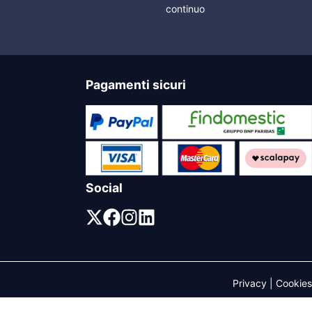
continuo
Pagamenti sicuri
Social
Privacy
|
Cookies