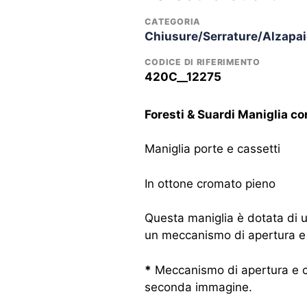
CATEGORIA
Chiusure/Serrature/Alzapai
CODICE DI RIFERIMENTO
420C__12275
Foresti & Suardi Maniglia c
Maniglia porte e cassetti
In ottone cromato pieno
Questa maniglia è dotata di 
un meccanismo di apertura e 
*
Meccanismo di apertura e chi
seconda immagine.