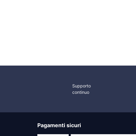
Supporto
continuo
Pagamenti sicuri