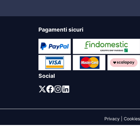
Pagamenti sicuri
Social
Privacy
|
Cookies