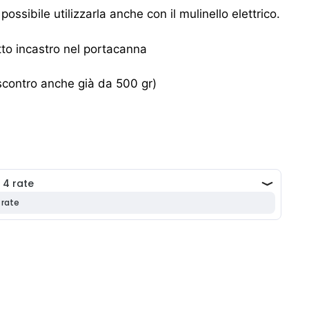
 possibile utilizzarla anche con il mulinello elettrico.
etto incastro nel portacanna
contro anche già da 500 gr)