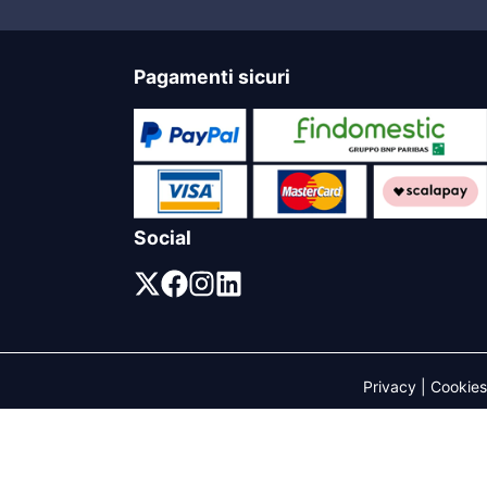
Pagamenti sicuri
Social
Privacy
|
Cookies