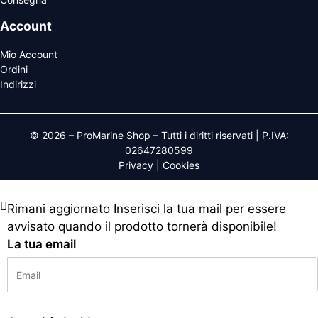
Account
Mio Account
Ordini
Indirizzi
© 2026 – ProMarine Shop – Tutti i diritti riservati | P.IVA:
02647280599
Privacy
|
Cookies
Rimani aggiornato
Inserisci la tua mail per essere
avvisato quando il prodotto tornerà disponibile!
La tua email