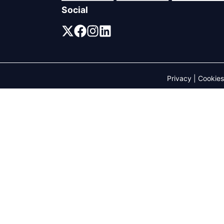
Social
Privacy
|
Cookies