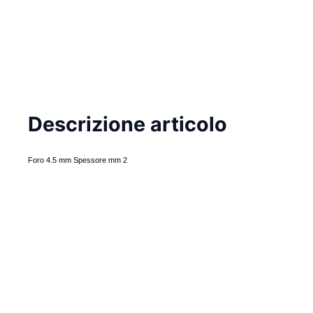
Descrizione articolo
Foro 4.5 mm Spessore mm 2
%
-20