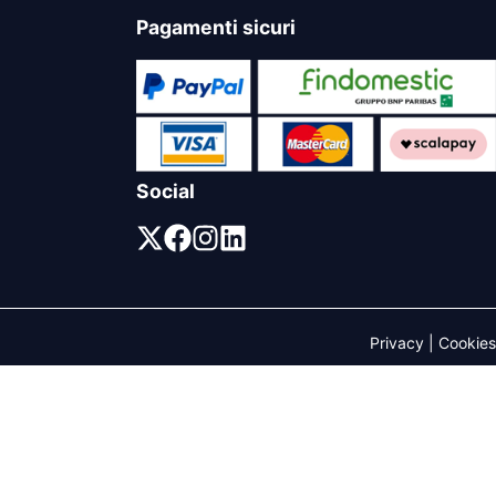
Pagamenti sicuri
Social
Privacy
|
Cookies