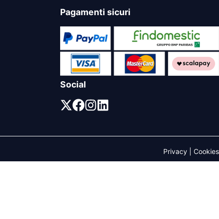
Pagamenti sicuri
Social
Privacy
|
Cookies