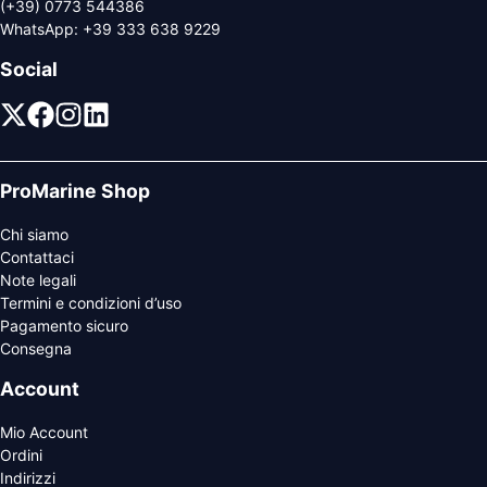
(+39) 0773 544386
WhatsApp:
+39 333 638 9229
Social
ProMarine Shop
Chi siamo
Contattaci
Note legali
Termini e condizioni d’uso
Pagamento sicuro
Consegna
Account
Mio Account
Ordini
Indirizzi