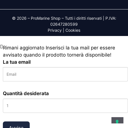
© 2026 – ProMarine Shop – Tutti i diritti riservati | P.IVA:
02647280599
Privacy
|
Cookies
Rimani aggiornato
Inserisci la tua mail per essere
avvisato quando il prodotto tornerà disponibile!
La tua email
Quantità desiderata
Avvisa