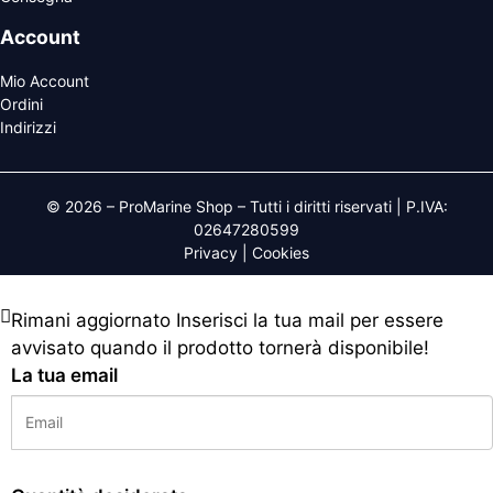
Account
Mio Account
Ordini
Indirizzi
© 2026 – ProMarine Shop – Tutti i diritti riservati | P.IVA:
02647280599
Privacy
|
Cookies
Rimani aggiornato
Inserisci la tua mail per essere
avvisato quando il prodotto tornerà disponibile!
La tua email