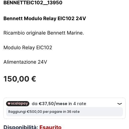
BENNETTEIC102__13950
Bennett Modulo Relay EIC102 24V
Ricambio originale Bennett Marine.
Modulo Relay EIC102
Alimentazione 24V
150,00
€
Disponibilità:
Esaurito