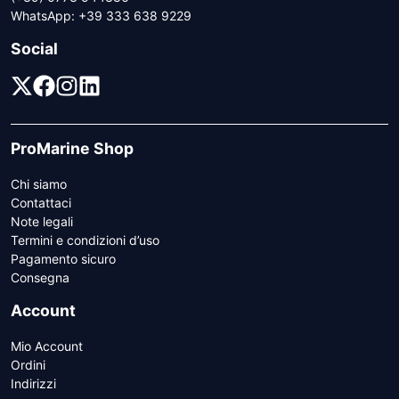
WhatsApp:
+39 333 638 9229
Social
ProMarine Shop
Chi siamo
Contattaci
Note legali
Termini e condizioni d’uso
Pagamento sicuro
Consegna
Account
Mio Account
Ordini
Indirizzi