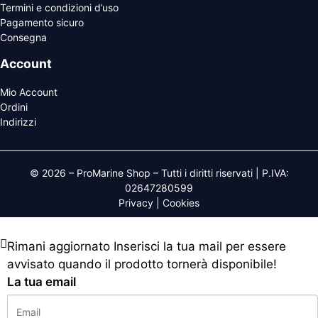
Termini e condizioni d’uso
Pagamento sicuro
Consegna
Account
Mio Account
Ordini
Indirizzi
© 2026 – ProMarine Shop – Tutti i diritti riservati | P.IVA:
02647280599
Privacy
|
Cookies
Rimani aggiornato
Inserisci la tua mail per essere
avvisato quando il prodotto tornerà disponibile!
La tua email