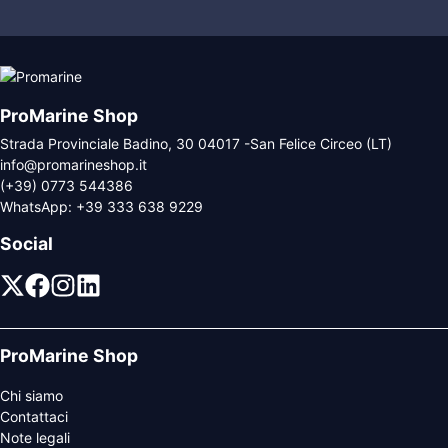
ProMarine Shop
Strada Provinciale Badino, 30 04017 -San Felice Circeo (LT)
info@promarineshop.it
(+39) 0773 544386
WhatsApp:
+39 333 638 9229
Social
ProMarine Shop
Chi siamo
Contattaci
Note legali