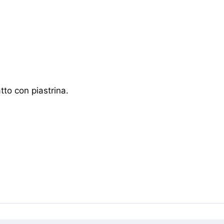
tto con piastrina.