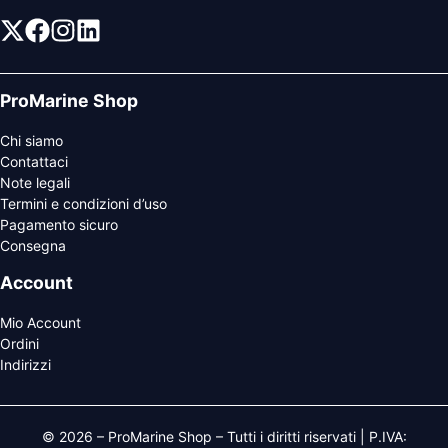
ProMarine Shop
Chi siamo
Contattaci
Note legali
Termini e condizioni d’uso
Pagamento sicuro
Consegna
Account
Mio Account
Ordini
Indirizzi
© 2026 – ProMarine Shop – Tutti i diritti riservati | P.IVA: