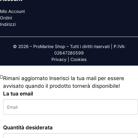
Mio Account
Ordini
Indirizzi
© 2026 – ProMarine Shop – Tutti i diritti riservati | P.IVA:
02647280599
Privacy
|
Cookies
Rimani aggiornato
Inserisci la tua mail per essere
avvisato quando il prodotto tornerà disponibile!
La tua email
Quantità desiderata