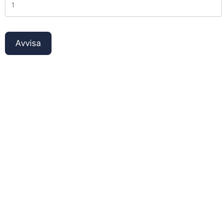
Avvisa