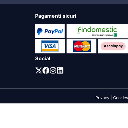
Pagamenti sicuri
Social
Privacy
|
Cookies