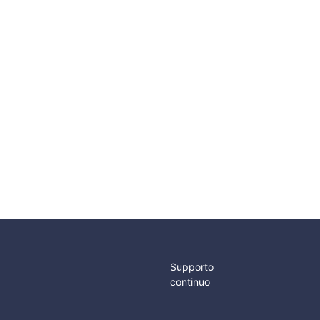
Supporto
continuo