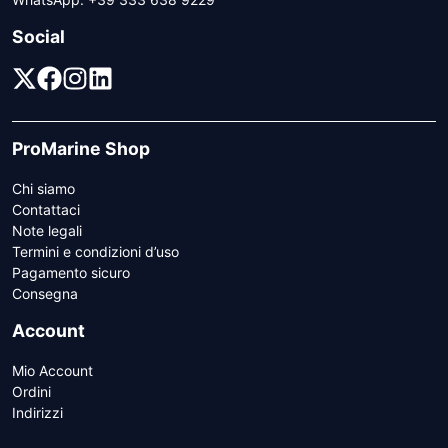
Social
ProMarine Shop
Chi siamo
Contattaci
Note legali
Termini e condizioni d’uso
Pagamento sicuro
Consegna
Account
Mio Account
Ordini
Indirizzi