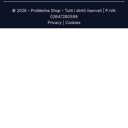
© 2026 – ProMarine Shop – Tutti i diritti riservati | P.IVA:
02647280599
Privacy
|
Cookies