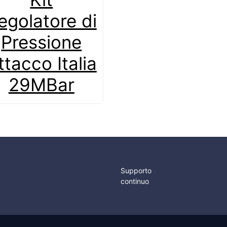
egolatore di
Pressione
ttacco Italia
29MBar
Supporto
continuo