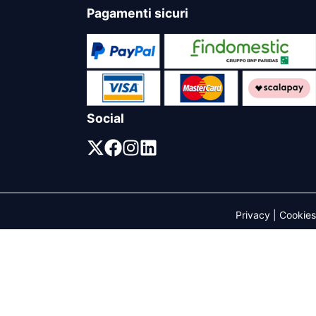
Pagamenti sicuri
Social
Privacy
|
Cookies