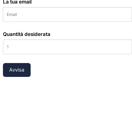
La tua email
Quantità desiderata
Avvisa