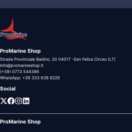
ProMarine Shop
Strada Provinciale Badino, 30 04017 -San Felice Circeo (LT)
info@promarineshop.it
(+39) 0773 544386
WhatsApp:
+39 333 638 9229
Social
ProMarine Shop